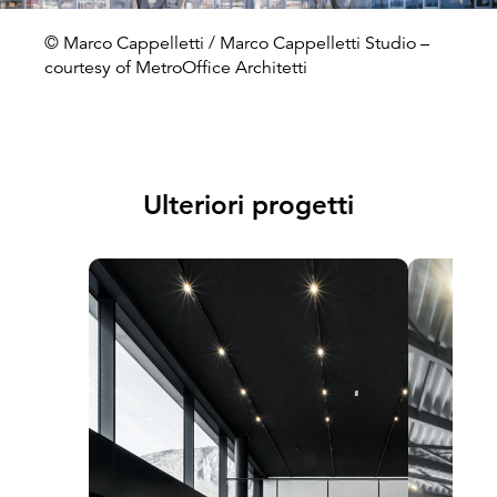
© Marco Cappelletti / Marco Cappelletti Studio –
courtesy of MetroOffice Architetti
Ulteriori progetti