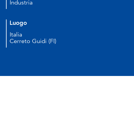
Industria
Luogo
Italia
Cerreto Guidi (FI)