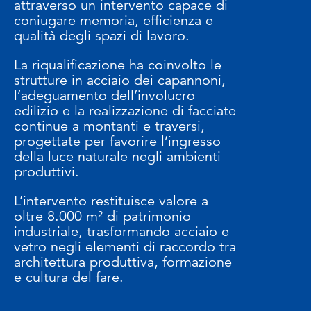
attraverso un intervento capace di
coniugare memoria, efficienza e
qualità degli spazi di lavoro.
La riqualificazione ha coinvolto le
strutture in acciaio dei capannoni,
l’adeguamento dell’involucro
edilizio e la realizzazione di facciate
continue a montanti e traversi,
progettate per favorire l’ingresso
della luce naturale negli ambienti
produttivi.
L’intervento restituisce valore a
oltre 8.000 m² di patrimonio
industriale, trasformando acciaio e
vetro negli elementi di raccordo tra
architettura produttiva, formazione
e cultura del fare.