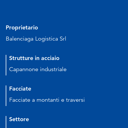
Proprietario
Balenciaga Logistica Srl
Strutture in acciaio
Capannone industriale
Facciate
Facciate a montanti e traversi
Settore