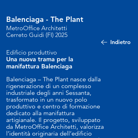
Balenciaga - The Plant
MetroOffice Architetti
Cerreto Guidi (FI) 2025
Indietro
Edificio produttivo
Una nuova trama per la
manifattura Balenciaga
Balenciaga – The Plant nasce dalla
rigenerazione di un complesso
industriale degli anni Sessanta,
trasformato in un nuovo polo
produttivo e centro di formazione
dedicato alla manifattura
artigianale. Il progetto, sviluppato
da MetroOffice Architetti, valorizza
l’identità originaria dell’edificio