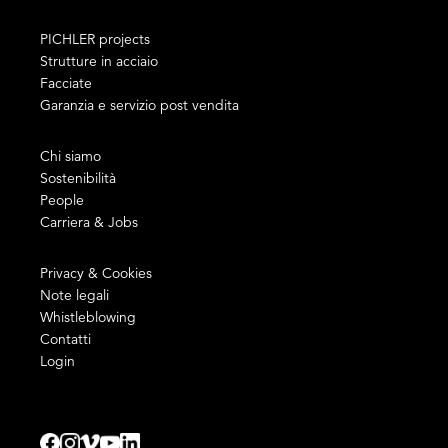
PICHLER projects
Strutture in acciaio
Facciate
Garanzia e servizio post vendita
Chi siamo
Sostenibilità
People
Carriera & Jobs
Privacy & Cookies
Note legali
Whistleblowing
Contatti
Login