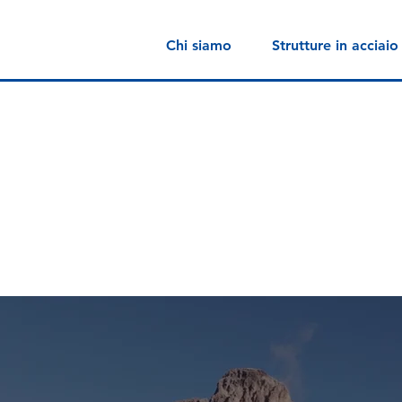
Chi siamo
Strutture in acciaio