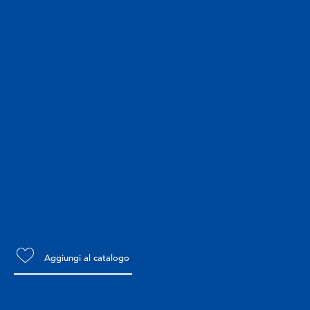
Aggiungi al catalogo