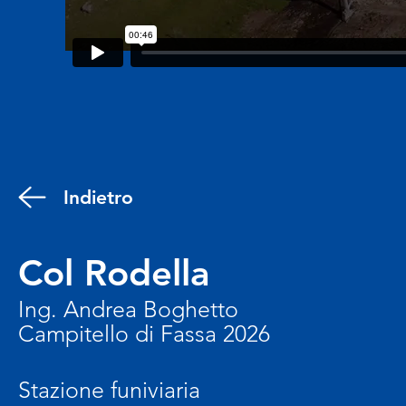
Indietro
Col Rodella
Ing. Andrea Boghetto
Campitello di Fassa 2026
Stazione funiviaria