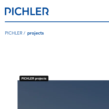
PICHLER
projects