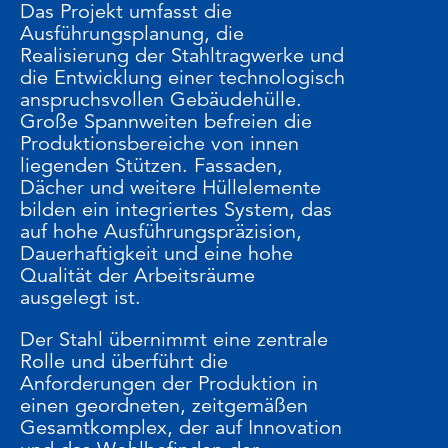
Das Projekt umfasst die
Ausführungsplanung, die
Realisierung der Stahltragwerke und
die Entwicklung einer technologisch
anspruchsvollen Gebäudehülle.
Große Spannweiten befreien die
Produktionsbereiche von innen
liegenden Stützen. Fassaden,
Dächer und weitere Hüllelemente
bilden ein integriertes System, das
auf hohe Ausführungspräzision,
Dauerhaftigkeit und eine hohe
Qualität der Arbeitsräume
ausgelegt ist.
Der Stahl übernimmt eine zentrale
Rolle und überführt die
Anforderungen der Produktion in
einen geordneten, zeitgemäßen
Gesamtkomplex, der auf Innovation