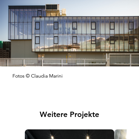
Fotos © Claudia Marini
Weitere Projekte