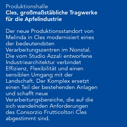
Produktionshalle
Cles, großmaßstäbliche Tragwerke
für die Apfelindustrie
Der neue Produktionsstandort von
Melinda in Cles modernisiert eines
der bedeutendsten
Verarbeitungszentren im Nonstal.
Die vom Studio Azzali entworfene
Industriearchitektur verbindet
Effizienz, Flexibilität und einen
sensiblen Umgang mit der
Landschaft. Der Komplex ersetzt
einen Teil der bestehenden Anlagen
und schafft neue
Verarbeitungsbereiche, die auf die
sich wandelnden Anforderungen
des Consorzio Frutticoltori Cles
abgestimmt sind.