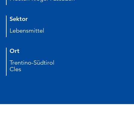
Sektor
Lebensmittel
Ort
Trentino-Südtirol
Cles