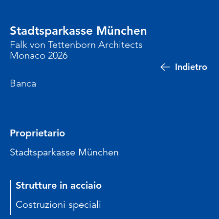
Stadtsparkasse München
Falk von Tettenborn Architects
Monaco 2026
Indietro
Banca
Proprietario
Stadtsparkasse München
Strutture in acciaio
Costruzioni speciali