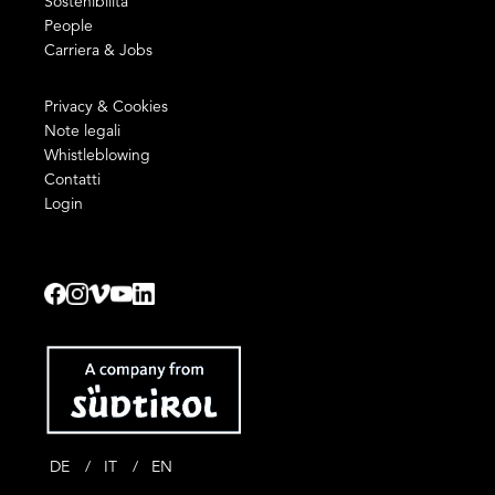
Sostenibilità
People
Carriera & Jobs
Privacy & Cookies
Note legali
Whistleblowing
Contatti
Login
DE
IT
EN