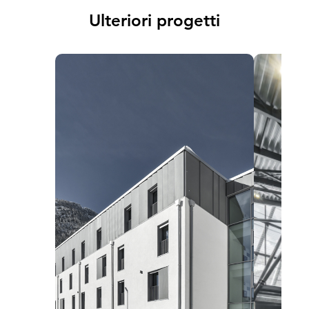
Ulteriori progetti