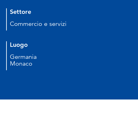
Settore
Commercio e servizi
Luogo
Germania
Monaco