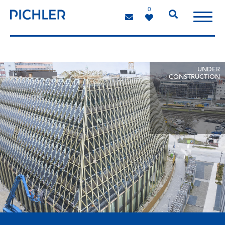
0
UNDER
CONSTRUCTION