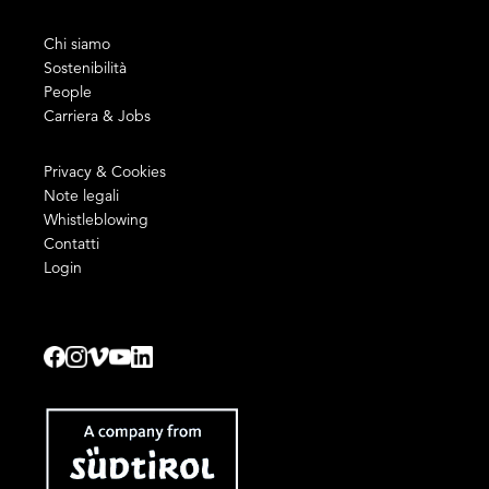
Chi siamo
Sostenibilità
People
Carriera & Jobs
Privacy & Cookies
Note legali
Whistleblowing
Contatti
Login