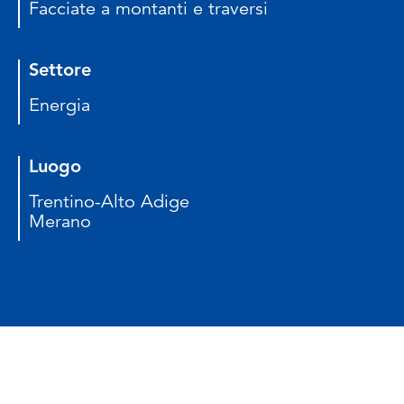
Facciate a montanti e traversi
Settore
Energia
Luogo
Trentino-Alto Adige
Merano