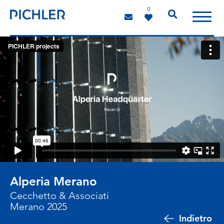
0
Alperia Merano
Cecchetto & Associati
Merano 2025
Indietro