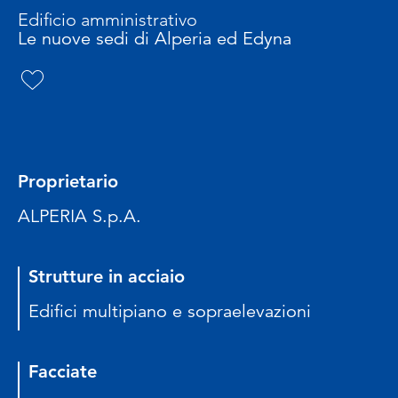
Edificio amministrativo
Le nuove sedi di Alperia ed Edyna
Proprietario
ALPERIA S.p.A.
Strutture in acciaio
Edifici multipiano e sopraelevazioni
Facciate