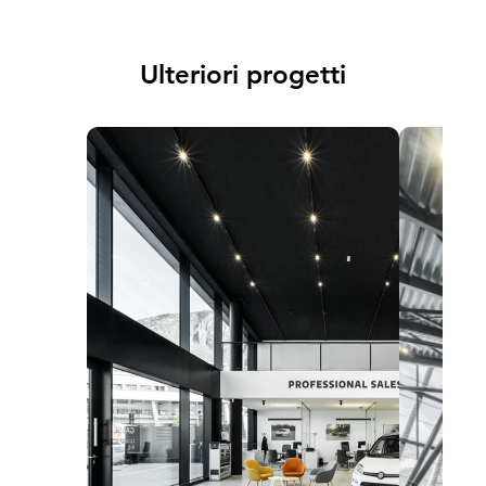
Ulteriori progetti